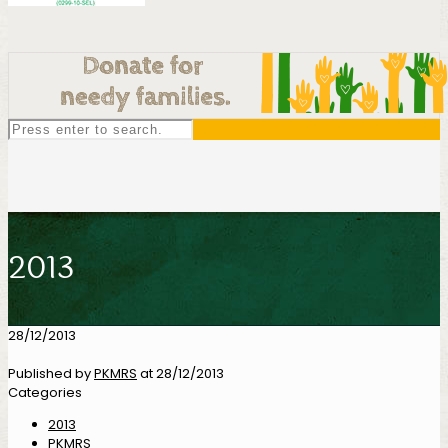
2013
28/12/2013
Published by
PKMRS
at
28/12/2013
Categories
2013
PKMRS