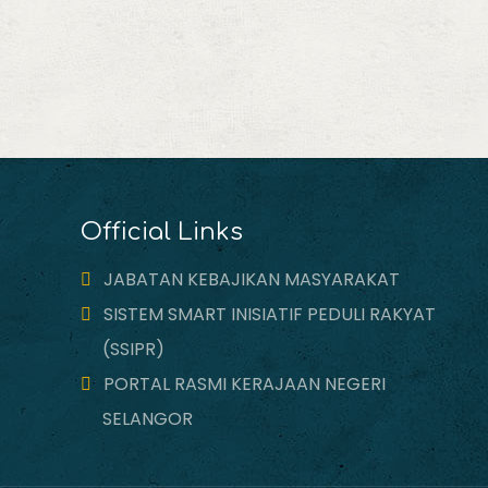
Official Links
JABATAN KEBAJIKAN MASYARAKAT
SISTEM SMART INISIATIF PEDULI RAKYAT
(SSIPR)
PORTAL RASMI KERAJAAN NEGERI
SELANGOR