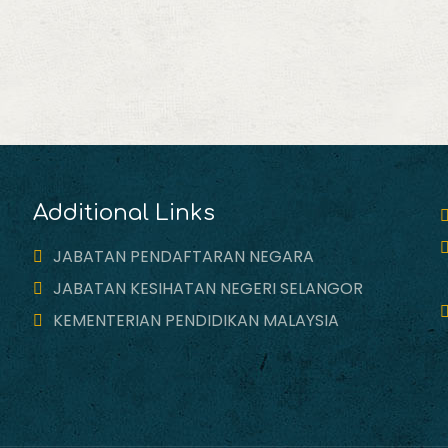
Additional Links
JABATAN PENDAFTARAN NEGARA
JABATAN KESIHATAN NEGERI SELANGOR
KEMENTERIAN PENDIDIKAN MALAYSIA