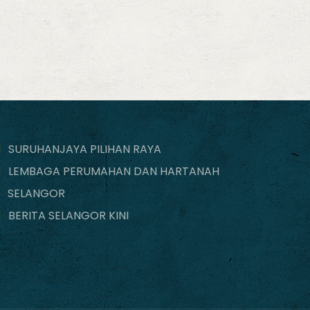
SURUHANJAYA PILIHAN RAYA
LEMBAGA PERUMAHAN DAN HARTANAH
SELANGOR
BERITA SELANGOR KINI