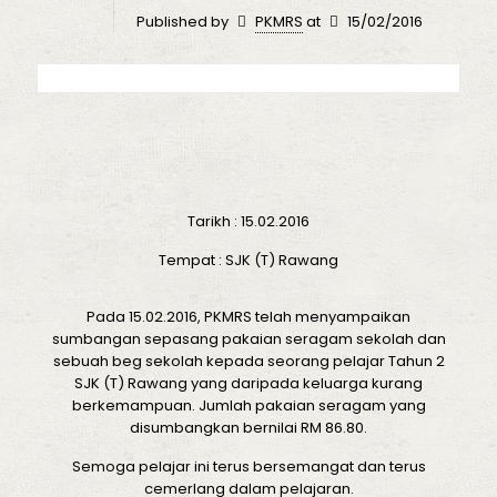
Published by
PKMRS
at
15/02/2016
Tarikh : 15.02.2016
Tempat : SJK (T) Rawang
Pada 15.02.2016, PKMRS telah menyampaikan
sumbangan sepasang pakaian seragam sekolah dan
sebuah beg sekolah kepada seorang pelajar Tahun 2
SJK (T) Rawang yang daripada keluarga kurang
berkemampuan. Jumlah pakaian seragam yang
disumbangkan bernilai RM 86.80.
Semoga pelajar ini terus bersemangat dan terus
cemerlang dalam pelajaran.