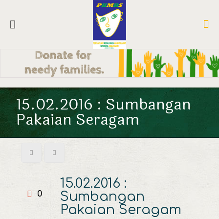
15.02.2016 : Sumbangan
Pakaian Seragam
15.02.2016 :
0
Sumbangan
Pakaian Seragam