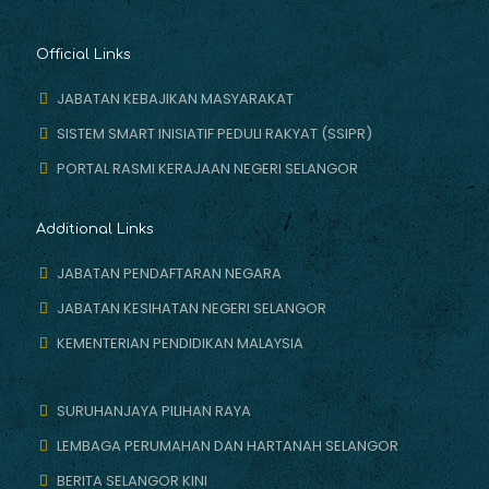
Official Links
JABATAN KEBAJIKAN MASYARAKAT
SISTEM SMART INISIATIF PEDULI RAKYAT (SSIPR)
PORTAL RASMI KERAJAAN NEGERI SELANGOR
Additional Links
JABATAN PENDAFTARAN NEGARA
JABATAN KESIHATAN NEGERI SELANGOR
KEMENTERIAN PENDIDIKAN MALAYSIA
SURUHANJAYA PILIHAN RAYA
LEMBAGA PERUMAHAN DAN HARTANAH SELANGOR
BERITA SELANGOR KINI