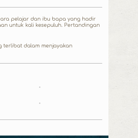
ara pelajar dan ibu bapa yang hadir
n untuk kali kesepuluh. Pertandingan
g terlibat dalam menjayakan