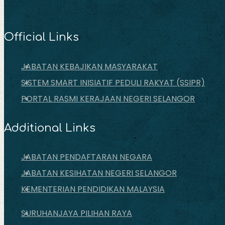
Official Links
JABATAN KEBAJIKAN MASYARAKAT
SISTEM SMART INISIATIF PEDULI RAKYAT (SSIPR)
PORTAL RASMI KERAJAAN NEGERI SELANGOR
Additional Links
JABATAN PENDAFTARAN NEGARA
JABATAN KESIHATAN NEGERI SELANGOR
KEMENTERIAN PENDIDIKAN MALAYSIA
SURUHANJAYA PILIHAN RAYA