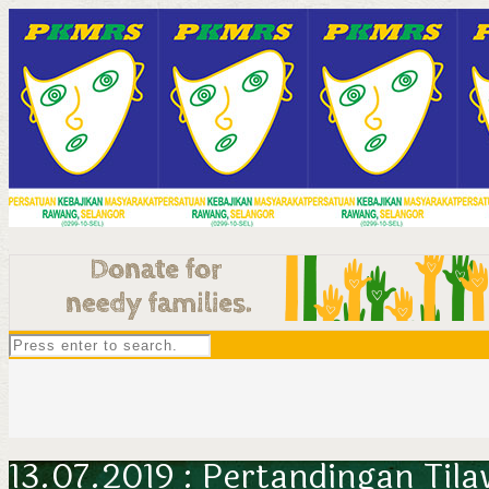
13.07.2019 : Pertandingan Til