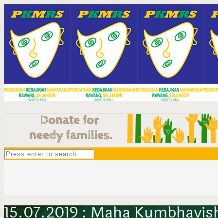
15.07.2019 : Maha Kumbhavi