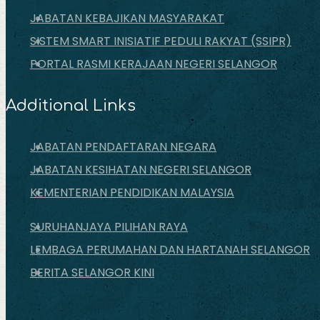
JABATAN KEBAJIKAN MASYARAKAT
SISTEM SMART INISIATIF PEDULI RAKYAT (SSIPR)
PORTAL RASMI KERAJAAN NEGERI SELANGOR
Additional Links
JABATAN PENDAFTARAN NEGARA
JABATAN KESIHATAN NEGERI SELANGOR
KEMENTERIAN PENDIDIKAN MALAYSIA
SURUHANJAYA PILIHAN RAYA
LEMBAGA PERUMAHAN DAN HARTANAH SELANGOR
BERITA SELANGOR KINI