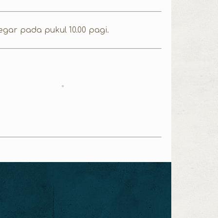
gar pada pukul 10.00 pagi.