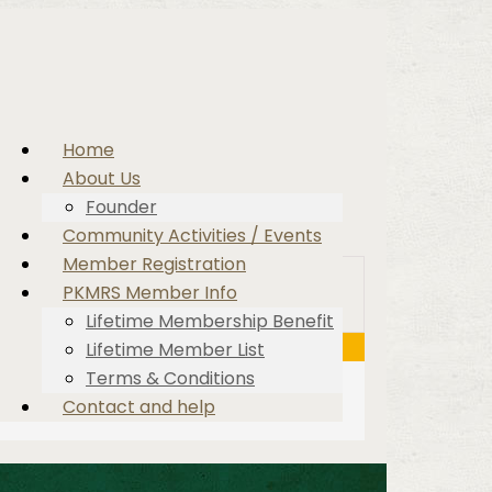
Home
About Us
Founder
Community Activities / Events
Member Registration
PKMRS Member Info
Lifetime Membership Benefit
Lifetime Member List
Terms & Conditions
Contact and help