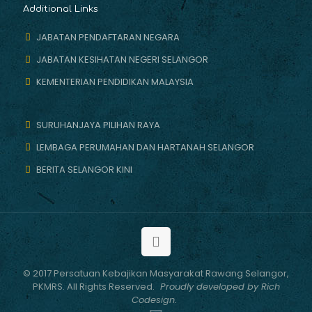
Additional Links
JABATAN PENDAFTARAN NEGARA
JABATAN KESIHATAN NEGERI SELANGOR
KEMENTERIAN PENDIDIKAN MALAYSIA
SURUHANJAYA PILIHAN RAYA
LEMBAGA PERUMAHAN DAN HARTANAH SELANGOR
BERITA SELANGOR KINI
© 2017 Persatuan Kebajikan Masyarakat Rawang Selangor,
PKMRS. All Rights Reserved.
Proudly developed by Rich
Codesign.