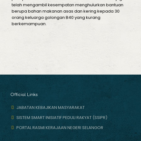
telah mengambil kesempatan menghulurkan bantuan
berupa bahan makanan asas dan kering kepada 30
orang keluarga golongan B40 yang kurang
berkemampuan.
Official Links
JABATAN KEBAJIKAN MASYARAKAT
SISTEM SMART INISIATIF PEDULI RAKYAT (SSIPR)
PORTAL RASMI KERAJAAN NEGERI SELANGOR