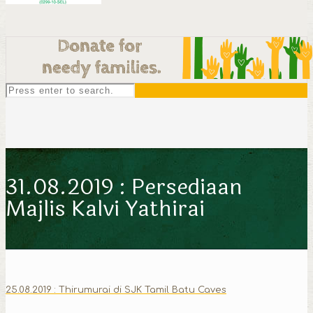
31.08.2019 : Persediaan
Majlis Kalvi Yathirai
25.08.2019 : Thirumurai di SJK Tamil Batu Caves