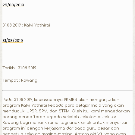
25/08/2019
31.08.2019 : Kalvi Yathirai
31/08/2019
Tarikh : 31.08.2019
Tempat : Rawang
Pada 31.08.2019, kebiasaannya PKMRS akan menganjurkan
program Kalvi Yathirai kepada para pelajar India yang akan
menduduki UPSR, SPM, dan STPM. Oleh itu, kami mengedarkan
borang pendaftaran kepada sekolah-sekolah di sekitar
Rawang bagi menarik ramai lagi anak-anak untuk menyertai
program ini dengan kerjasama daripada guru besar dan
pengetua sekolah masing-masing. Antara aktiviti yang akan