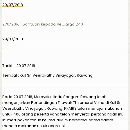
29/07/2018
29.07.2018 : Bantuan kepada Keluarga B40
29/07/2018
Tarikh : 29.07.2018
Tempat : Kuil Sri Veerakathy Vinayagar, Rawang
Pada 29.07.2018, Malaysia Hindu Sangam Rawang telah
menganjurkan Pertandingan Tilawah Thirumurai Vizha di Kuil Sri
Veerakathy Vinayagar, Rawang. PKMRS telah menaja makanan
untuk 400 orang peserta yang telah menyertai pertandingan ini.
Ini merupakan tahun kelima PKMRS bersama-sama dalam
menaja makanan untuk acara ini.