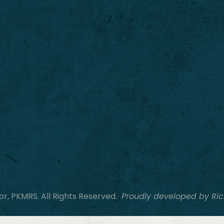
, PKMRS. All Rights Reserved.
Proudly developed by Ric