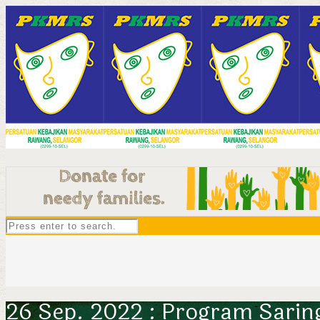
26 Sep. 2022 : Program Sarin