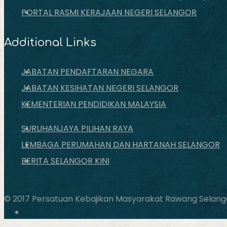
PORTAL RASMI KERAJAAN NEGERI SELANGOR
Additional Links
JABATAN PENDAFTARAN NEGARA
JABATAN KESIHATAN NEGERI SELANGOR
KEMENTERIAN PENDIDIKAN MALAYSIA
SURUHANJAYA PILIHAN RAYA
LEMBAGA PERUMAHAN DAN HARTANAH SELANGOR
BERITA SELANGOR KINI
© 2017 Persatuan Kebajikan Masyarakat Rawang Selangor