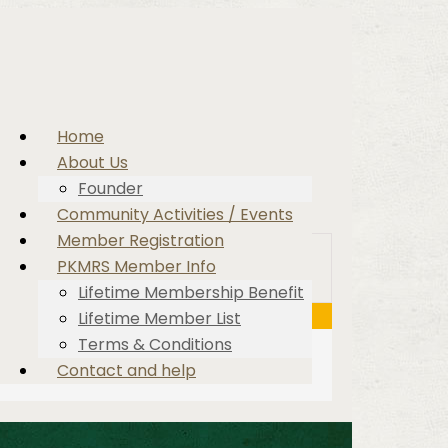
Home
About Us
Founder
Community Activities / Events
Member Registration
PKMRS Member Info
Lifetime Membership Benefit
Lifetime Member List
Terms & Conditions
Contact and help