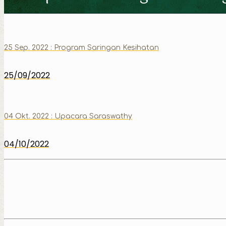
25 Sep. 2022 : Program Saringan Kesihatan
25/09/2022
04 Okt. 2022 : Upacara Saraswathy
04/10/2022