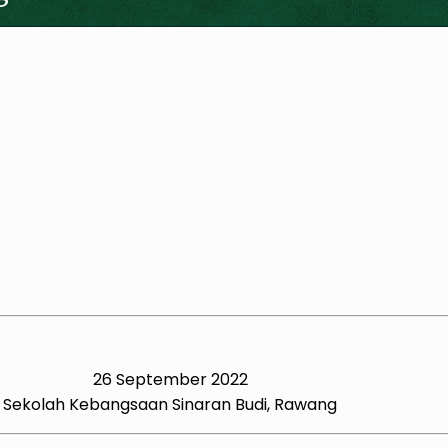
26 September 2022
Sekolah Kebangsaan Sinaran Budi, Rawang