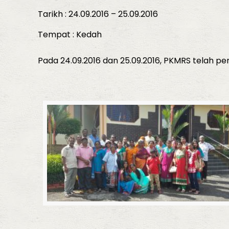
Tarikh : 24.09.2016 – 25.09.2016
Tempat : Kedah
Pada 24.09.2016 dan 25.09.2016, PKMRS telah