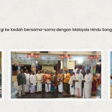
 pergi ke Kedah bersama-sama dengan Malaysia Hindu Sa