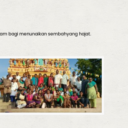
ngam bagi menunaikan sembahyang hajat.