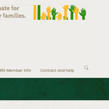
RS Member Info
Contact and help