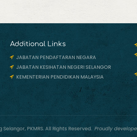
Additional Links
JABATAN PENDAFTARAN NEGARA
JABATAN KESIHATAN NEGERI SELANGOR
KEMENTERIAN PENDIDIKAN MALAYSIA
Selangor, PKMRS. All Rights Reserved.
Proudly develope