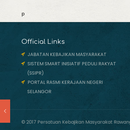
p
Official Links
JABATAN KEBAJIKAN MASYARAKAT
SISTEM SMART INISIATIF PEDULI RAKYAT
(SSIPR)
PORTAL RASMI KERAJAAN NEGERI
SELANGOR
© 2017 Persatuan Kebajikan Masyarakat Rawang 