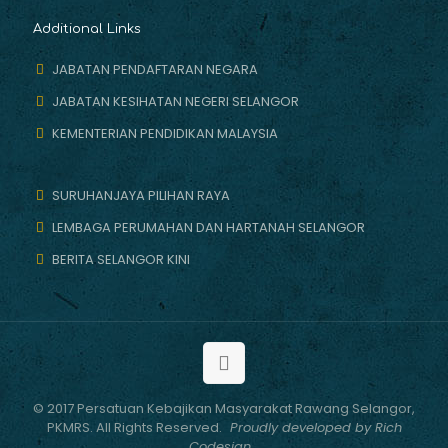
Additional Links
JABATAN PENDAFTARAN NEGARA
JABATAN KESIHATAN NEGERI SELANGOR
KEMENTERIAN PENDIDIKAN MALAYSIA
SURUHANJAYA PILIHAN RAYA
LEMBAGA PERUMAHAN DAN HARTANAH SELANGOR
BERITA SELANGOR KINI
© 2017 Persatuan Kebajikan Masyarakat Rawang Selangor,
PKMRS. All Rights Reserved.
Proudly developed by Rich
Codesign.