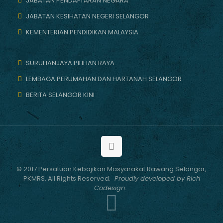
JABATAN PENDAFTARAN NEGARA
JABATAN KESIHATAN NEGERI SELANGOR
KEMENTERIAN PENDIDIKAN MALAYSIA
SURUHANJAYA PILIHAN RAYA
LEMBAGA PERUMAHAN DAN HARTANAH SELANGOR
BERITA SELANGOR KINI
© 2017 Persatuan Kebajikan Masyarakat Rawang Selangor,
PKMRS. All Rights Reserved.
Proudly developed by Rich
Codesign.