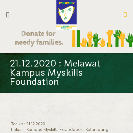
21.12.2020 : Melawat
Kampus Myskills
Foundation
Tarikh : 21.12.2020
Lokasi : Kampus Myskills Foundation, Kalumpang