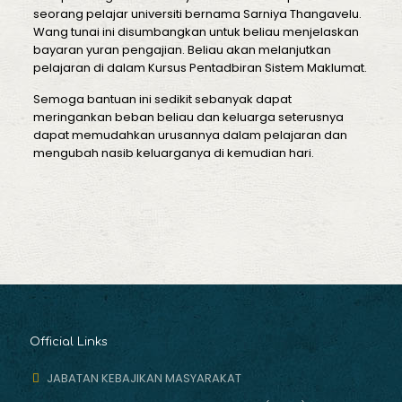
seorang pelajar universiti bernama Sarniya Thangavelu.
Wang tunai ini disumbangkan untuk beliau menjelaskan
bayaran yuran pengajian. Beliau akan melanjutkan
pelajaran di dalam Kursus Pentadbiran Sistem Maklumat.
Semoga bantuan ini sedikit sebanyak dapat
meringankan beban beliau dan keluarga seterusnya
dapat memudahkan urusannya dalam pelajaran dan
mengubah nasib keluarganya di kemudian hari.
Official Links
JABATAN KEBAJIKAN MASYARAKAT