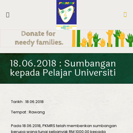
18.06.2018 : Sumbangan
kepada Pelajar Universiti
Tarikh : 18.06.2018
Tempat : Rawang
Pada 18.06.2018, PKMRS telah memberikan sumbangan
berupa wang tunai sebanyak RM 1000.00 kepada