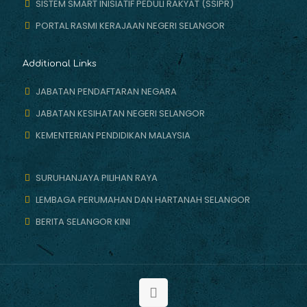
SISTEM SMART INISIATIF PEDULI RAKYAT (SSIPR)
PORTAL RASMI KERAJAAN NEGERI SELANGOR
Additional Links
JABATAN PENDAFTARAN NEGARA
JABATAN KESIHATAN NEGERI SELANGOR
KEMENTERIAN PENDIDIKAN MALAYSIA
SURUHANJAYA PILIHAN RAYA
LEMBAGA PERUMAHAN DAN HARTANAH SELANGOR
BERITA SELANGOR KINI