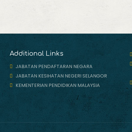
Additional Links
JABATAN PENDAFTARAN NEGARA
JABATAN KESIHATAN NEGERI SELANGOR
KEMENTERIAN PENDIDIKAN MALAYSIA