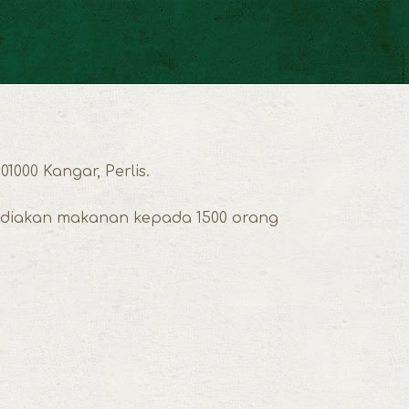
000 Kangar, Perlis.
yediakan makanan kepada 1500 orang