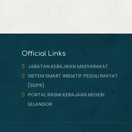
Official Links
JABATAN KEBAJIKAN MASYARAKAT
SISTEM SMART INISIATIF PEDULI RAKYAT
(SSIPR)
PORTAL RASMI KERAJAAN NEGERI
SELANGOR