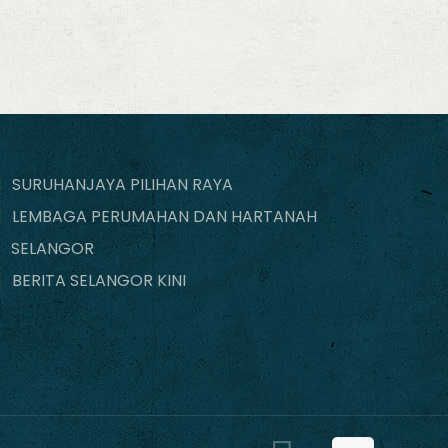
SURUHANJAYA PILIHAN RAYA
LEMBAGA PERUMAHAN DAN HARTANAH
SELANGOR
BERITA SELANGOR KINI