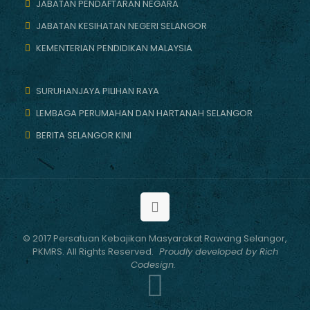
JABATAN PENDAFTARAN NEGARA
JABATAN KESIHATAN NEGERI SELANGOR
KEMENTERIAN PENDIDIKAN MALAYSIA
SURUHANJAYA PILIHAN RAYA
LEMBAGA PERUMAHAN DAN HARTANAH SELANGOR
BERITA SELANGOR KINI
© 2017 Persatuan Kebajikan Masyarakat Rawang Selangor,
PKMRS. All Rights Reserved.
Proudly developed by Rich
Codesign.