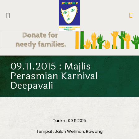
09.11.2015 : Majlis
Perasmian Karnival
Deepavali
Tarikh : 09.11.2015
Tempat : Jalan Welman, Rawang