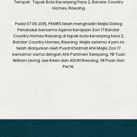
Tempat : Tapak Bola Keranjang Fasa 2, Bandar Country
Homes, Rawang
Pada 07.06.2015, PKMRS telah menghadiri Majlis Dialog
Penduduk bersama Agensi Kerajaan Zon 17 Bandar
Country Homes Rawang di tapak bola keranjang fasa 2,
Bandar Country Homes, Rawang. Majlis selama 4 jam ini
telah dianjurkan oleh Pusat Khidmat Ahli Majlis Zon 17
bersama-sama dengan Ahli Parlimen Selayang, YB Tuan
William Leong Jee Keen dan ADUN Rawang, YB Puan Gan
Pei Ni.