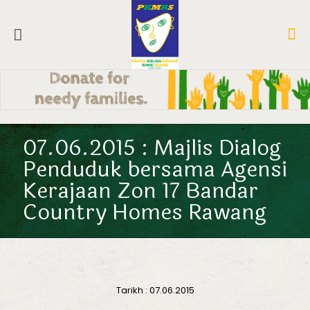
07.06.2015 : Majlis Dialog
Penduduk bersama Agensi
Kerajaan Zon 17 Bandar
Country Homes Rawang
Tarikh : 07.06.2015