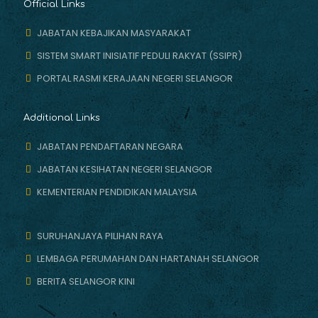
Official Links
JABATAN KEBAJIKAN MASYARAKAT
SISTEM SMART INISIATIF PEDULI RAKYAT (SSIPR)
PORTAL RASMI KERAJAAN NEGERI SELANGOR
Additional Links
JABATAN PENDAFTARAN NEGARA
JABATAN KESIHATAN NEGERI SELANGOR
KEMENTERIAN PENDIDIKAN MALAYSIA
SURUHANJAYA PILIHAN RAYA
LEMBAGA PERUMAHAN DAN HARTANAH SELANGOR
BERITA SELANGOR KINI