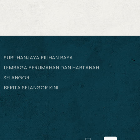
SURUHANJAYA PILIHAN RAYA
LEMBAGA PERUMAHAN DAN HARTANAH
SELANGOR
BERITA SELANGOR KINI