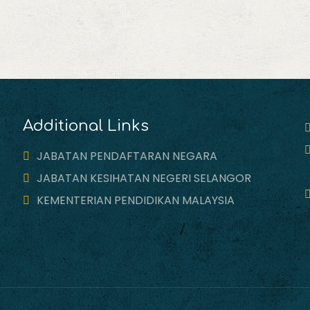
Additional Links
JABATAN PENDAFTARAN NEGARA
JABATAN KESIHATAN NEGERI SELANGOR
KEMENTERIAN PENDIDIKAN MALAYSIA