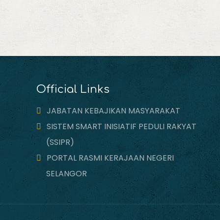
Official Links
JABATAN KEBAJIKAN MASYARAKAT
SISTEM SMART INISIATIF PEDULI RAKYAT
(SSIPR)
PORTAL RASMI KERAJAAN NEGERI
SELANGOR