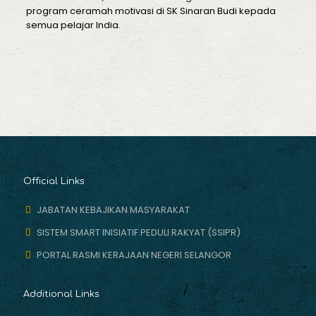
program ceramah motivasi di SK Sinaran Budi kepada
semua pelajar India.
Official Links
JABATAN KEBAJIKAN MASYARAKAT
SISTEM SMART INISIATIF PEDULI RAKYAT (SSIPR)
PORTAL RASMI KERAJAAN NEGERI SELANGOR
Additional Links