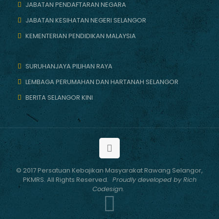
JABATAN PENDAFTARAN NEGARA
JABATAN KESIHATAN NEGERI SELANGOR
KEMENTERIAN PENDIDIKAN MALAYSIA
SURUHANJAYA PILIHAN RAYA
LEMBAGA PERUMAHAN DAN HARTANAH SELANGOR
BERITA SELANGOR KINI
© 2017 Persatuan Kebajikan Masyarakat Rawang Selangor,
PKMRS. All Rights Reserved.
Proudly developed by Rich
Codesign.